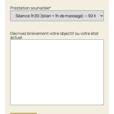
Prestation souhaitée
*
Décrivez brièvement votre objectif ou votre état
actuel