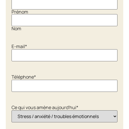
Prénom
Nom
E-mail
*
Téléphone
*
Ce qui vous amène aujourd'hui
*