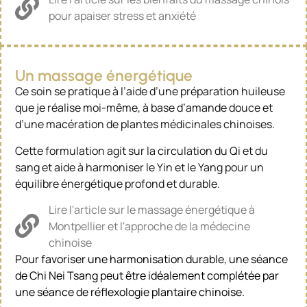
pour apaiser stress et anxiété
Un massage énergétique
Ce soin se pratique à l’aide d’une préparation huileuse
que je réalise moi-même, à base d’amande douce et
d’une macération de plantes médicinales chinoises.
Cette formulation agit sur la circulation du Qi et du
sang et aide à harmoniser le Yin et le Yang pour un
équilibre énergétique profond et durable.
Lire l'article sur le massage énergétique à
Montpellier et l'approche de la médecine
chinoise
Pour favoriser une harmonisation durable, une séance
de Chi Nei Tsang peut être idéalement complétée par
une séance de réflexologie plantaire chinoise.