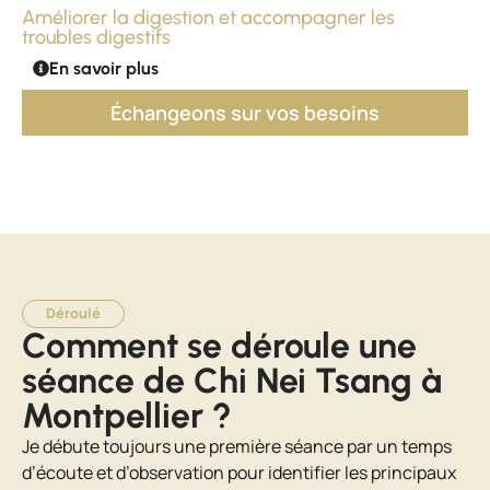
Améliorer la digestion et accompagner les
troubles digestifs
En savoir plus
Échangeons sur vos besoins
Déroulé
Comment se déroule une
séance de Chi Nei Tsang à
Montpellier ?
Je débute toujours une première séance par un temps
d’écoute et d’observation pour identifier les principaux