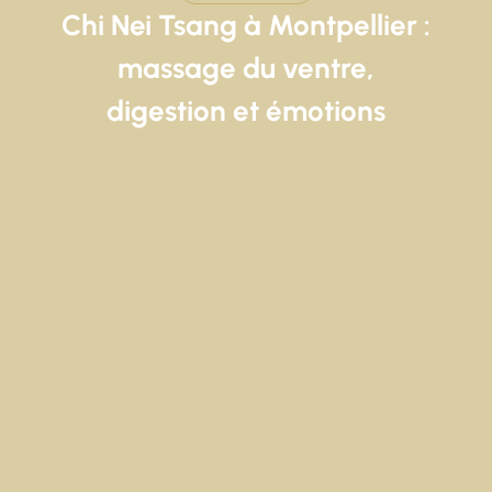
Chi Nei Tsang à Montpellier :
massage du ventre,
digestion et émotions