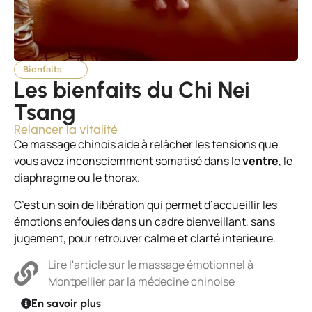
Bienfaits
Les bienfaits du Chi Nei
Tsang
Relancer la vitalité
Ce massage chinois aide à relâcher les tensions que
vous avez inconsciemment somatisé dans le
ventre
, le
diaphragme ou le thorax.
C’est un soin de libération qui permet d’accueillir les
émotions enfouies dans un cadre bienveillant, sans
jugement, pour retrouver calme et clarté intérieure.
Lire l'article sur le massage émotionnel à
Montpellier par la médecine chinoise
En savoir plus