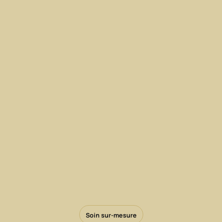
Soin sur-mesure