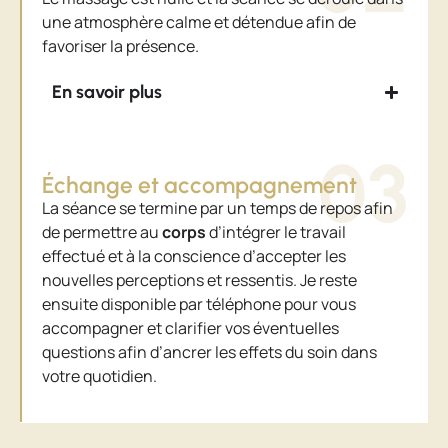
une atmosphère calme et détendue afin de
favoriser la présence.
En savoir plus
03
Échange et accompagnement
La séance se termine par un temps de repos afin
de permettre au
corps
d’intégrer le travail
effectué et à la conscience d’accepter les
nouvelles perceptions et ressentis.
J
e reste
ensuite disponible par téléphone pour vous
accompagner et clarifier vos éventuelles
questions afin d’ancrer les effets du soin dans
votre quotidien.