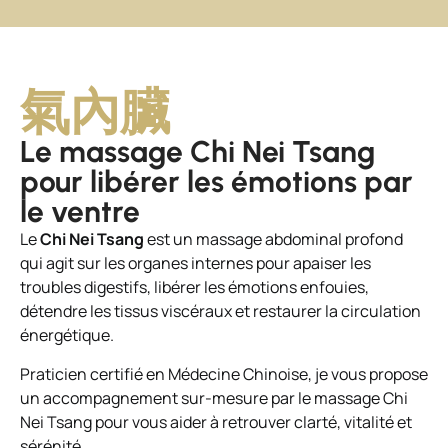
氣內臟
Le massage Chi Nei Tsang
pour libérer les émotions par
le ventre
Le
Chi Nei Tsang
est un massage abdominal profond
qui agit sur les organes internes pour apaiser les
troubles digestifs, libérer les émotions enfouies,
détendre les tissus viscéraux et restaurer la circulation
énergétique.
Praticien certifié en Médecine Chinoise, je vous propose
un accompagnement sur-mesure par le massage Chi
Nei Tsang pour vous aider à retrouver clarté, vitalité et
sérénité.