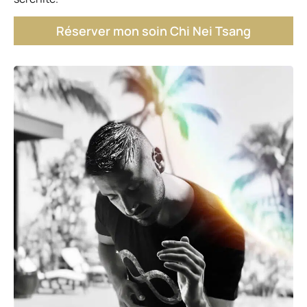
Réserver mon soin Chi Nei Tsang